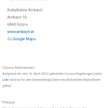
Kulturbühne Ambach
Ambach 10
6840 Götzis
www.ambach.at
Zu
Google Maps
Corona-Maßnahmen
Aufgrund der seit 16. April 2022 geltenden Corona-Regelungen (siehe
Link
) wird es für den Gemeindetag keine verpflichtenden Maßnahmen
geben.
Picknick