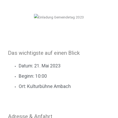
Das wichtigste auf einen Blick
Datum: 21. Mai 2023
Beginn: 10:00
Ort: Kulturbühne Ambach
Adresse & Anfahrt