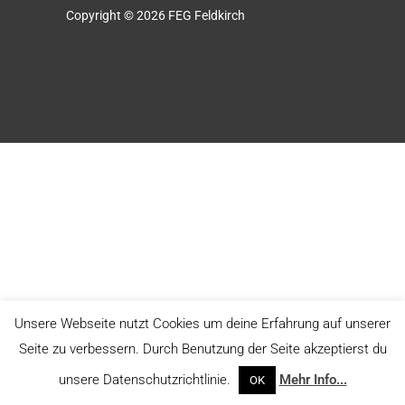
Copyright © 2026
FEG Feldkirch
Unsere Webseite nutzt Cookies um deine Erfahrung auf unserer
Seite zu verbessern. Durch Benutzung der Seite akzeptierst du
unsere Datenschutzrichtlinie.
Mehr Info...
OK